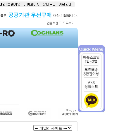
공공기관 우선구매
버몰은
대상 기업입니다.