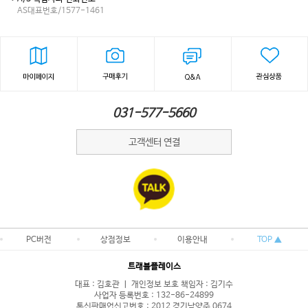
AS대표번호/1577-1461
031-577-5660
고객센터 연결
PC버전
상점정보
이용안내
TOP ▲
트래블플레이스
대표 : 김호관 ㅣ 개인정보 보호 책임자 : 김기수
사업자 등록번호 : 132-86-24899
통신판매업신고번호 : 2012 경기남양주 0674