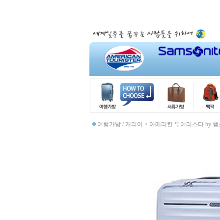
여행가방 / 캐리어
>
아메리칸 투어리스터 by 