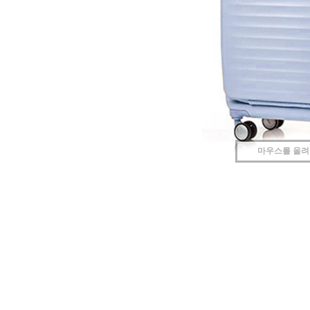
마우스를 올