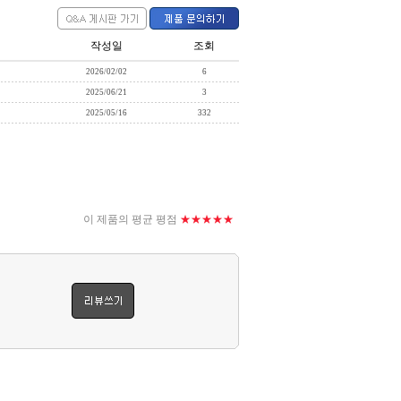
작성일
조회
2026/02/02
6
2025/06/21
3
2025/05/16
332
이 제품의 평균
평점
★★★★★