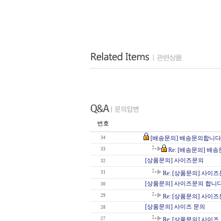
번호
[배송문의] 배송문의합니다
34
33
Re: [배송문의] 배
[상품문의] 사이즈문의
32
31
Re: [상품문의] 사이
[상품문의] 사이즈문의 합니다
30
29
Re: [상품문의] 사이
[상품문의] 사이즈 문의
28
27
Re: [상품문의] 사이즈