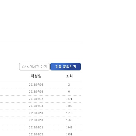
작성일
조회
2019/07/06
2
2019/07/08
0
2019/02/12
1371
2019/02/13
1400
2018/07/18
1610
2018/07/18
1568
2018/06/21
1442
2018/06/22
1491