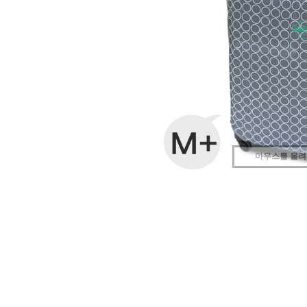
마우스를 올