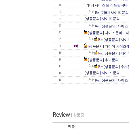
[기타] 사이즈 문의 드립니다
26
25
Re: [기타] 사이즈 문
[상품문의] 사이즈 문의
24
23
Re: [상품문의] 사이즈
[상품문의] 사이즈문의드려요
22
21
Re: [상품문의] 사
[상품문의] 캐리어 사이즈
20
19
Re: [상품문의] 
[상품문의] 추가문의
18
17
Re: [상품문의] 추
[상품문의] 사이즈 문의
16
15
Re: [상품문의] 사이즈
이름