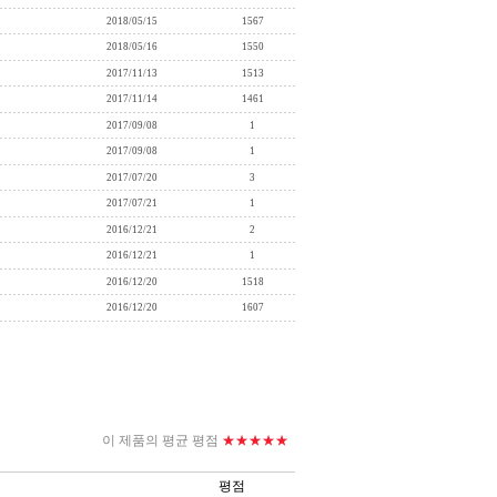
2018/05/15
1567
2018/05/16
1550
2017/11/13
1513
2017/11/14
1461
2017/09/08
1
2017/09/08
1
2017/07/20
3
2017/07/21
1
2016/12/21
2
2016/12/21
1
2016/12/20
1518
2016/12/20
1607
이 제품의 평균
평점
★★★★★
평점