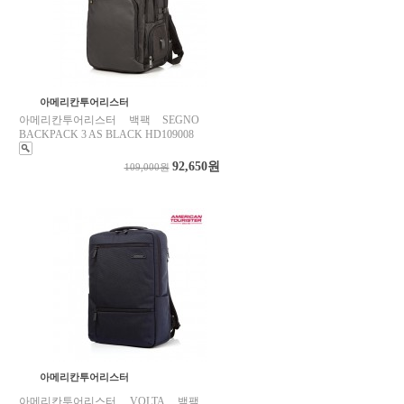
아메리칸투어리스터
아메리칸투어리스터 백팩 SEGNO
BACKPACK 3 AS BLACK HD109008
92,650원
109,000원
아메리칸투어리스터
아메리칸투어리스터 VOLTA 백팩